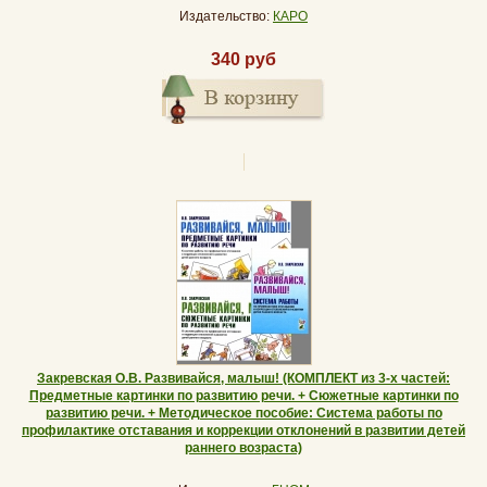
Издательство:
КАРО
340 руб
Закревская О.В. Развивайся, малыш! (КОМПЛЕКТ из 3-х частей:
Предметные картинки по развитию речи. + Сюжетные картинки по
развитию речи. + Методическое пособие: Система работы по
профилактике отставания и коррекции отклонений в развитии детей
раннего возраста)