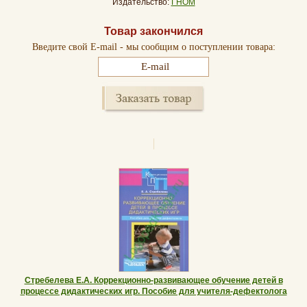
Издательство:
ГНОМ
Товар закончился
Введите свой E-mail - мы сообщим о поступлении товара:
Стребелева Е.А. Коррекционно-развивающее обучение детей в
процессе дидактических игр. Пособие для учителя-дефектолога