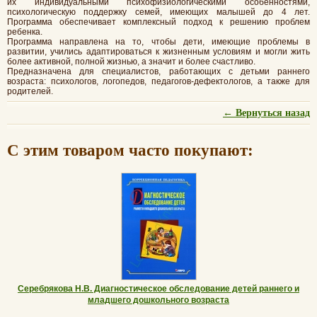
их индивидуальными психофизиологическими особенностями,
психологическую поддержку семей, имеющих малышей до 4 лет.
Программа обеспечивает комплексный подход к решению проблем
ребенка.
Программа направлена на то, чтобы дети, имеющие проблемы в
развитии, учились адаптироваться к жизненным условиям и могли жить
более активной, полной жизнью, а значит и более счастливо.
Предназначена для специалистов, работающих с детьми раннего
возраста: психологов, логопедов, педагогов-дефектологов, а также для
родителей.
← Вернуться назад
С этим товаром часто покупают:
Серебрякова Н.В. Диагностическое обследование детей раннего и
младшего дошкольного возраста