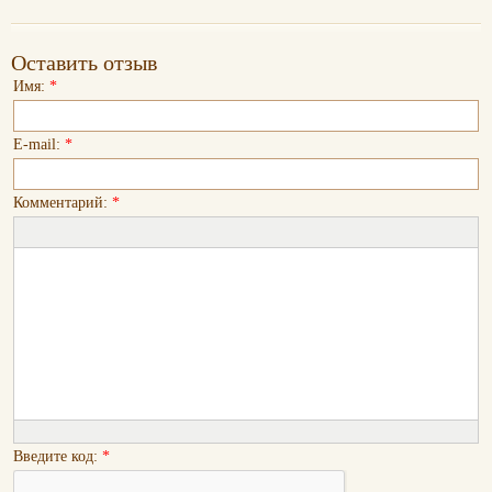
Оставить отзыв
Имя:
*
E-mail:
*
Комментарий:
*
Введите код:
*