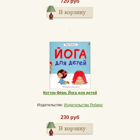
720 руб
Коттон Фёрн. Йога для детей
Издательство:
Издательство Робинс
230 руб