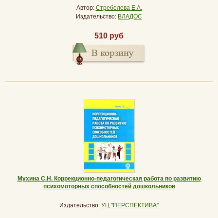
Автор:
Стребелева Е.А.
Издательство:
ВЛАДОС
510 руб
Мухина С.Н. Коррекционно-педагогическая работа по развитию
психомоторных способностей дошкольников
Издательство:
УЦ "ПЕРСПЕКТИВА"