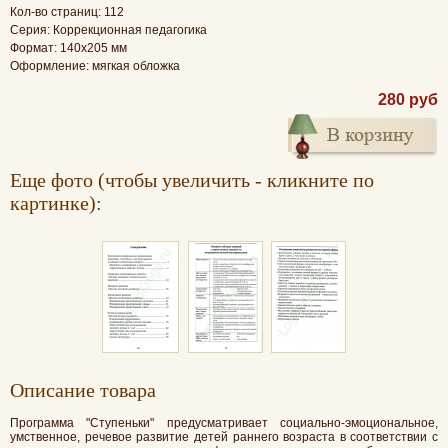
Кол-во страниц: 112
Серия: Коррекционная педагогика
Формат: 140x205 мм
Оформление: мягкая обложка
280 руб
Еще фото (чтобы увеличить - кликните по
картинке):
Oписание товара
Программа "Ступеньки" предусматривает социально-эмоциональное,
умственное, речевое развитие детей раннего возраста в соответствии с