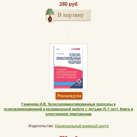
280 руб
Ганичева И.В. Телесноориентированные подходы к
психокоррекционной и развивающей работе с детьми (5-7 лет). Книга и
электронное приложение
Издательство:
Национальный книжный центр