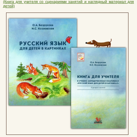
(Книга для учителя со сценариями занятий и наглядный материал для
детей)