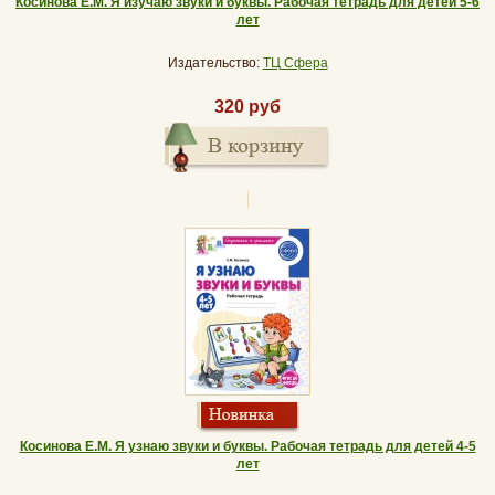
Косинова Е.М. Я изучаю звуки и буквы. Рабочая тетрадь для детей 5-6
лет
Издательство:
ТЦ Сфера
320 руб
Косинова Е.М. Я узнаю звуки и буквы. Рабочая тетрадь для детей 4-5
лет