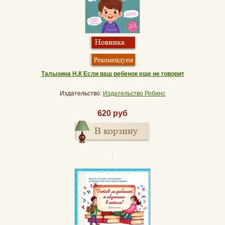
Талызина Н.К Если ваш ребенок еще не говорит
Издательство:
Издательство Робинс
620 руб