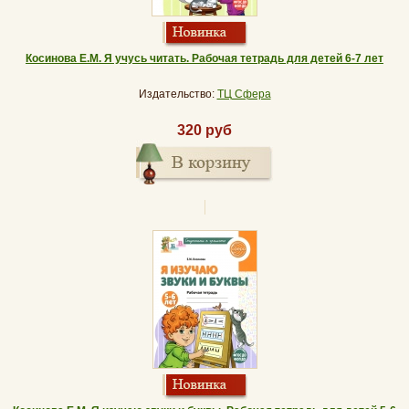
Косинова Е.М. Я учусь читать. Рабочая тетрадь для детей 6-7 лет
Издательство:
ТЦ Сфера
320 руб