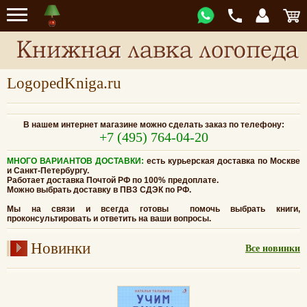
LogopedKniga.ru
В нашем интернет магазине можно сделать заказ по телефону:
+7 (495) 764-04-20
МНОГО ВАРИАНТОВ ДОСТАВКИ:
есть курьерская доставка по Москве
и Санкт-Петербургу.
Работает доставка Почтой РФ по 100% предоплате.
Можно выбрать доставку в ПВЗ СДЭК по РФ.
Мы на связи и всегда готовы
помочь выбрать книги,
проконсультировать и
ответить на ваши вопросы.
Новинки
Все новинки