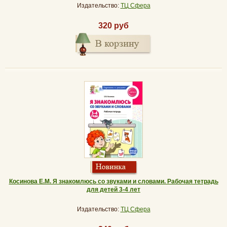
Издательство:
ТЦ Сфера
320 руб
Косинова Е.М. Я знакомлюсь со звуками и словами. Рабочая тетрадь
для детей 3-4 лет
Издательство:
ТЦ Сфера