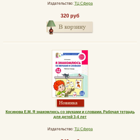
Издательство:
ТЦ Сфера
320 руб
Косинова Е.М. Я знакомлюсь со звуками и словами. Рабочая тетрадь
для детей 3-4 лет
Издательство:
ТЦ Сфера