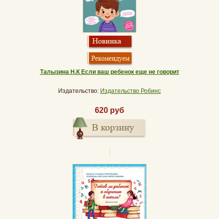
Талызина Н.К Если ваш ребенок еще не говорит
Издательство:
Издательство Робинс
620 руб