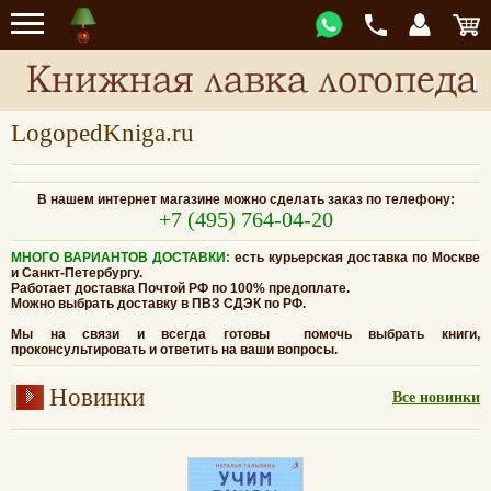
LogopedKniga.ru
В нашем интернет магазине можно сделать заказ по телефону:
+7 (495) 764-04-20
МНОГО ВАРИАНТОВ ДОСТАВКИ:
есть курьерская доставка по Москве
и Санкт-Петербургу.
Работает доставка Почтой РФ по 100% предоплате.
Можно выбрать доставку в ПВЗ СДЭК по РФ.
Мы на связи и всегда готовы
помочь выбрать книги,
проконсультировать и
ответить на ваши вопросы.
Новинки
Все новинки