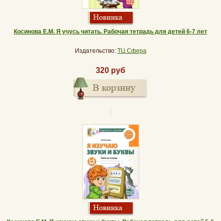
Косинова Е.М. Я учусь читать. Рабочая тетрадь для детей 6-7 лет
Издательство:
ТЦ Сфера
320 руб