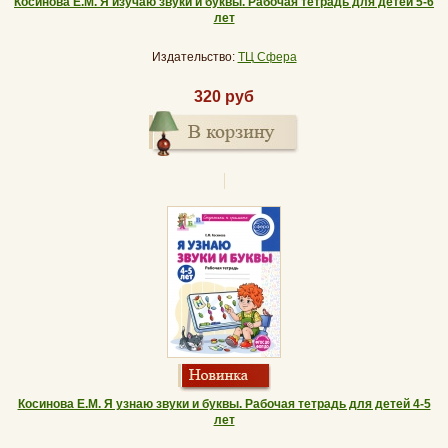
Косинова Е.М. Я изучаю звуки и буквы. Рабочая тетрадь для детей 5-6
лет
Издательство:
ТЦ Сфера
320 руб
Косинова Е.М. Я узнаю звуки и буквы. Рабочая тетрадь для детей 4-5
лет