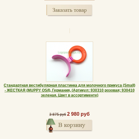
Стандартная вестибулярная пластинка для молочного прикуса (Small)
- ЖЕСТКАЯ (MUPPY OS/I), Германия, (Артикул: 930310 розовая; 930410
зеленая. Цвет в ассортименте)
2 980 руб
3 875 руб