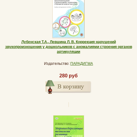
Лубенская Т.А., Левшина Л. В. Коррекция нарушений
звукопроизношения у дошкольников с аномалиями строения органов
артикуляции
Издательство:
ПАРАДИГМА
280 руб