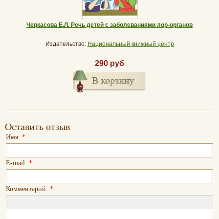
Черкасова Е.Л. Речь детей с заболеваниями лор-органов
Издательство:
Национальный книжный центр
290 руб
Оставить отзыв
Имя:
*
E-mail:
*
Комментарий:
*