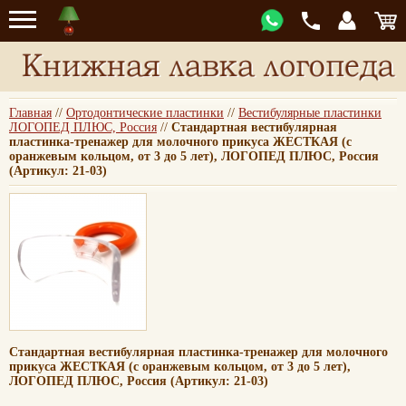
Главная
//
Ортодонтические пластинки
//
Вестибулярные пластинки
ЛОГОПЕД ПЛЮС, Россия
//
Стандартная вестибулярная
пластинка-тренажер для молочного прикуса ЖЕСТКАЯ (с
оранжевым кольцом, от 3 до 5 лет), ЛОГОПЕД ПЛЮС, Россия
(Артикул: 21-03)
Стандартная вестибулярная пластинка-тренажер для молочного
прикуса ЖЕСТКАЯ (с оранжевым кольцом, от 3 до 5 лет),
ЛОГОПЕД ПЛЮС, Россия (Артикул: 21-03)