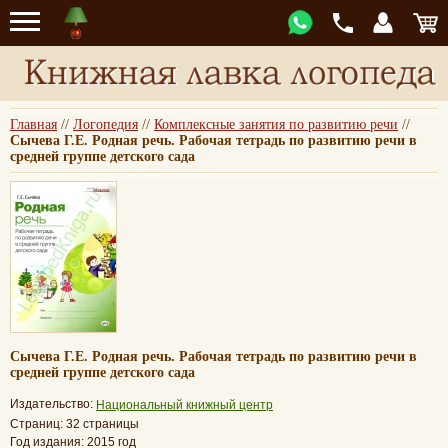
Главная
//
Логопедия
//
Комплексные занятия по развитию речи
//
Сычева Г.Е. Родная речь. Рабочая тетрадь по развитию речи в
средней группе детского сада
Сычева Г.Е. Родная речь. Рабочая тетрадь по развитию речи в
средней группе детского сада
Издательство:
Национальный книжный центр
Страниц: 32 страницы
Год издания: 2015 год