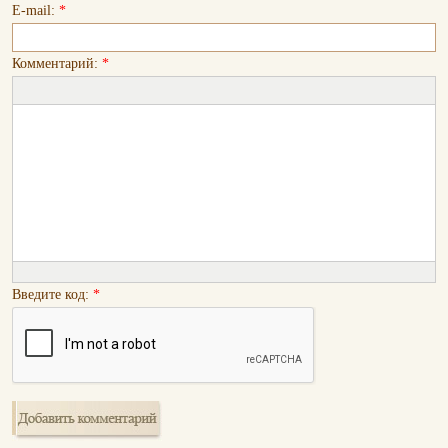
E-mail:
*
Комментарий:
*
Введите код:
*