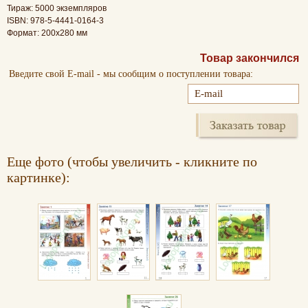
Тираж: 5000 экземпляров
ISBN: 978-5-4441-0164-3
Формат: 200х280 мм
Товар закончился
Введите свой E-mail - мы сообщим о поступлении товара:
Еще фото (чтобы увеличить - кликните по
картинке):