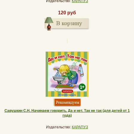
Издательство:
КАРАПУЗ
120 руб
Савушкин С.Н. Начинаем говорить. Да и нет. Так не так (для детей от 1
года)
Издательство:
КАРАПУЗ