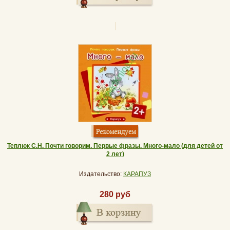
Теплюк С.Н. Почти говорим. Первые фразы. Много-мало (для детей от
2 лет)
Издательство:
КАРАПУЗ
280 руб