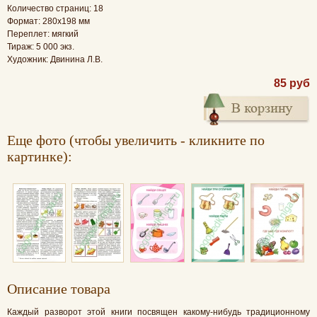
Количество страниц: 18
Формат: 280x198 мм
Переплет: мягкий
Тираж: 5 000 экз.
Художник: Двинина Л.В.
85 руб
Еще фото (чтобы увеличить - кликните по
картинке):
Oписание товара
Каждый разворот этой книги посвящен какому-нибудь традиционному