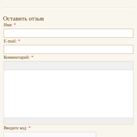
Оставить отзыв
Имя:
*
E-mail:
*
Комментарий:
*
Введите код:
*