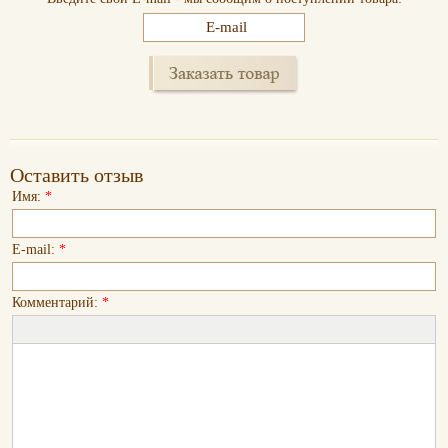
Оставить отзыв
Имя:
*
E-mail:
*
Комментарий:
*