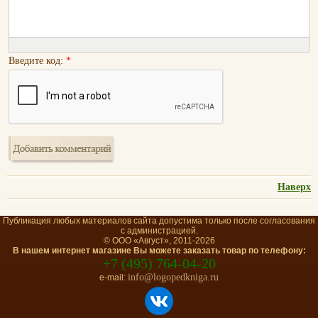
Введите код:
*
Наверх
Публикация любых материалов сайта допустима только после согласования
с администрацией.
© ООО «Август», 2011-2026
В нашем интернет магазине Вы можете заказать товар по телефону:
+7 (495) 764-04-20
info@logopedkniga.ru
e-mail: