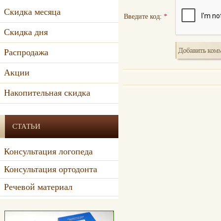
Скидка месяца
Введите код:
*
Скидка дня
Распродажа
Акции
Накопительная скидка
СТАТЬИ
Консультация логопеда
Консультация ортодонта
Речевой материал