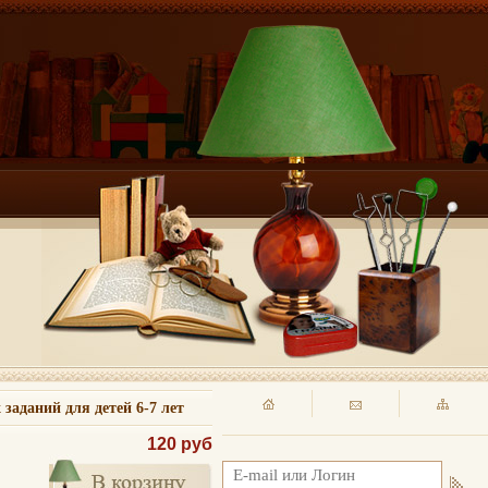
заданий для детей 6-7 лет
120 руб