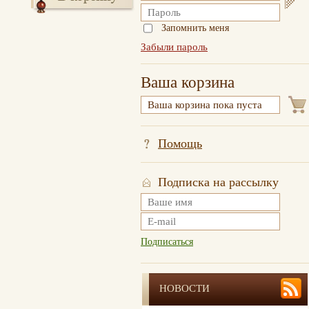
Запомнить меня
Забыли пароль
Ваша корзина
Помощь
Подписка на рассылку
Подписаться
НОВОСТИ