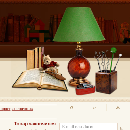
 пространственных
Товар закончился