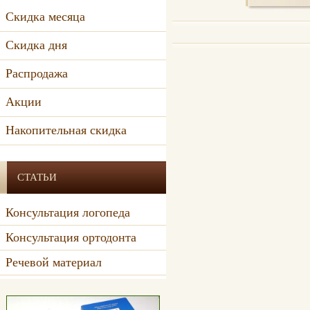
Скидка месяца
Скидка дня
Распродажа
Акции
Накопительная скидка
СТАТЬИ
Консультация логопеда
Консультация ортодонта
Речевой материал