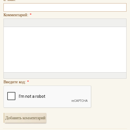
Комментарий:
*
Введите код:
*