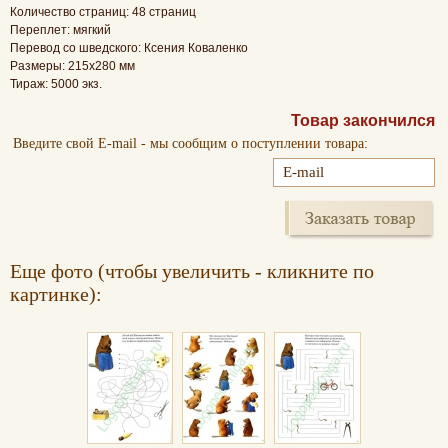
Количество страниц: 48 страниц
Переплет: мягкий
Перевод со шведского: Ксения Коваленко
Размеры: 215х280 мм
Тираж: 5000 экз.
Товар закончился
Введите свой E-mail - мы сообщим о поступлении товара:
Еще фото (чтобы увеличить - кликните по
картинке):