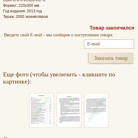
Формат: 220х300 мм
Год издания: 2013 год
Тираж: 2000 экземпляров
Товар закончился
Введите свой E-mail - мы сообщим о поступлении товара:
Еще фото (чтобы увеличить - кликните по
картинке):