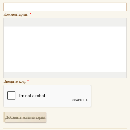
Комментарий:
*
Введите код:
*