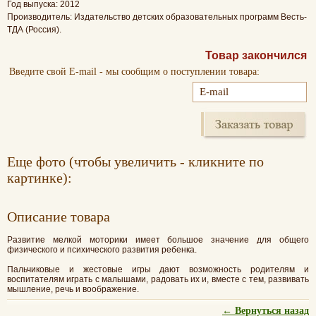
Год выпуска: 2012
Производитель: Издательство детских образовательных программ Весть-
ТДА (Россия).
Товар закончился
Введите свой E-mail - мы сообщим о поступлении товара:
Еще фото (чтобы увеличить - кликните по
картинке):
Oписание товара
Развитие мелкой моторики имеет большое значение для общего
физического и психического развития ребенка.
Пальчиковые и жестовые игры дают возможность родителям и
воспитателям играть с малышами, радовать их и, вместе с тем, развивать
мышление, речь и воображение.
← Вернуться назад