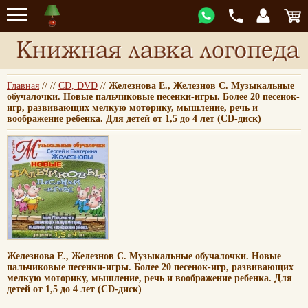
Главная
//
//
CD, DVD
//
Железнова Е., Железнов С. Музыкальные
обучалочки. Новые пальчиковые песенки-игры. Более 20 песенок-
игр, развивающих мелкую моторику, мышление, речь и
воображение ребенка. Для детей от 1,5 до 4 лет (CD-диск)
Железнова Е., Железнов С. Музыкальные обучалочки. Новые
пальчиковые песенки-игры. Более 20 песенок-игр, развивающих
мелкую моторику, мышление, речь и воображение ребенка. Для
детей от 1,5 до 4 лет (CD-диск)