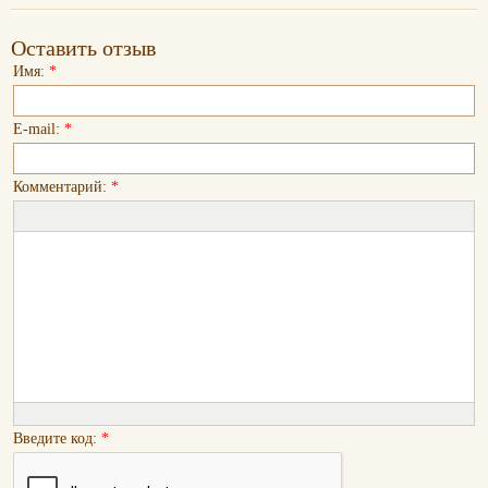
Оставить отзыв
Имя:
*
E-mail:
*
Комментарий:
*
Введите код:
*