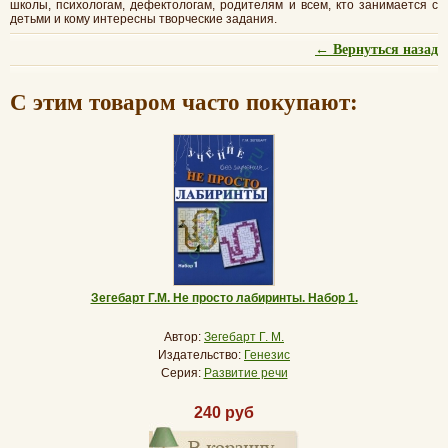
школы, психологам, дефектологам, родителям и всем, кто занимается с
детьми и кому интересны творческие задания.
← Вернуться назад
С этим товаром часто покупают:
Зегебарт Г.М. Не просто лабиринты. Набор 1.
Автор:
Зегебарт Г. М.
Издательство:
Генезис
Серия:
Развитие речи
240 руб