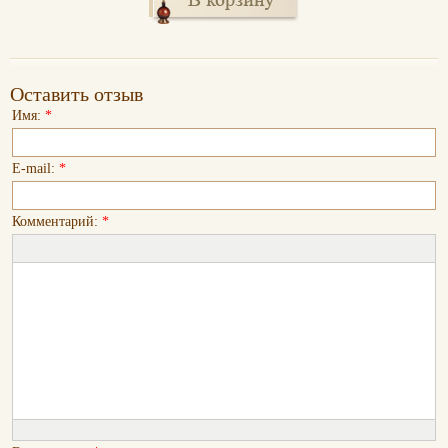
Оставить отзыв
Имя:
*
E-mail:
*
Комментарий:
*