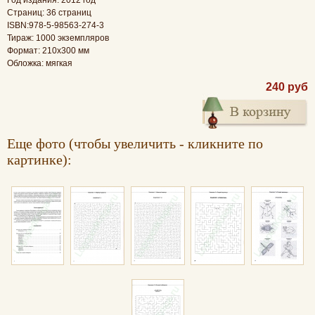
Страниц: 36 страниц
ISBN:978-5-98563-274-3
Тираж: 1000 экземпляров
Формат: 210х300 мм
Обложка: мягкая
240 руб
Еще фото (чтобы увеличить - кликните по
картинке):