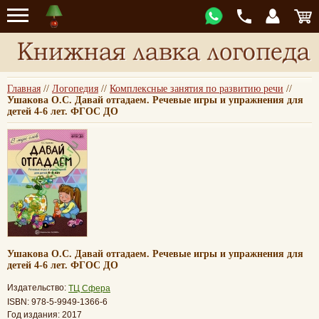
Главная
//
Логопедия
//
Комплексные занятия по развитию речи
//
Ушакова О.С. Давай отгадаем. Речевые игры и упражнения для
детей 4-6 лет. ФГОС ДО
Ушакова О.С. Давай отгадаем. Речевые игры и упражнения для
детей 4-6 лет. ФГОС ДО
Издательство:
ТЦ Сфера
ISBN: 978-5-9949-1366-6
Год издания: 2017