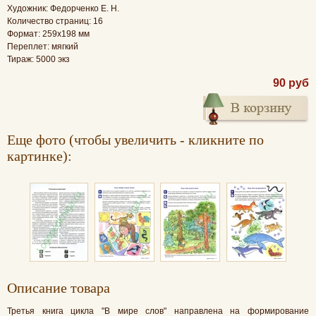
Художник: Федорченко Е. Н.
Количество страниц: 16
Формат: 259x198 мм
Переплет: мягкий
Тираж: 5000 экз
90 руб
Еще фото (чтобы увеличить - кликните по
картинке):
Oписание товара
Третья книга цикла "В мире слов" направлена на формирование