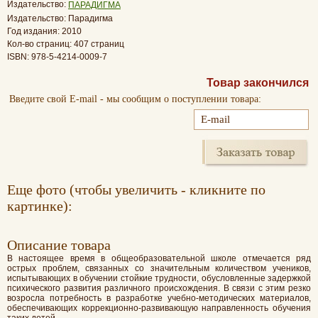
Издательство:
ПАРАДИГМА
Издательство: Парадигма
Год издания: 2010
Кол-во страниц: 407 страниц
ISBN: 978-5-4214-0009-7
Товар закончился
Введите свой E-mail - мы сообщим о поступлении товара:
Еще фото (чтобы увеличить - кликните по
картинке):
Oписание товара
В настоящее время в общеобразовательной школе отмечается ряд
острых проблем, связанных со значительным количеством учеников,
испытывающих в обучении стойкие трудности, обусловленные задержкой
психического развития различного происхождения. В связи с этим резко
возросла потребность в разработке учебно-методических материалов,
обеспечивающих коррекционно-развивающую направленность обучения
таких детей.