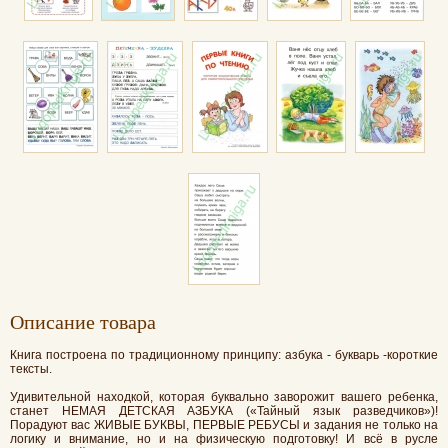
Oписание товара
Книга построена по традиционному принципу: азбука - букварь -короткие
тексты.
Удивительной находкой, которая буквально заворожит вашего ребенка,
станет НЕМАЯ ДЕТСКАЯ АЗБУКА («Тайный язык разведчиков»)!
Порадуют вас ЖИВЫЕ БУКВЫ, ПЕРВЫЕ РЕБУСЫ и задания не только на
логику и внимание, но и на физическую подготовку! И всё в русле