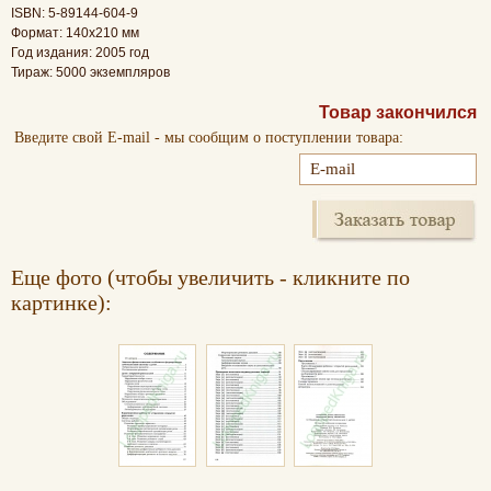
ISBN: 5-89144-604-9
Формат: 140х210 мм
Год издания: 2005 год
Тираж: 5000 экземпляров
Товар закончился
Введите свой E-mail - мы сообщим о поступлении товара:
Еще фото (чтобы увеличить - кликните по
картинке):