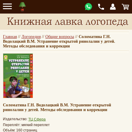
Главная
//
Логопедия
//
Общие вопросы
//
Соломатина Г.Н.
Водолацкий В.М. Устранение открытой ринолалии у детей.
Методы обследования и коррекции
Соломатина Г.Н. Водолацкий В.М. Устранение открытой
ринолалии у детей. Методы обследования и коррекции
Издательство:
ТЦ Сфера
Переплёт: мягкий переплет
Объём: 160 страниц