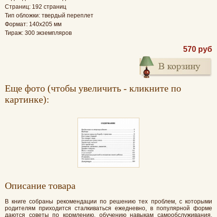
Страниц: 192 страниц
Тип обложки: твердый переплет
Формат: 140x205 мм
Тираж: 300 экземпляров
570 руб
Еще фото (чтобы увеличить - кликните по
картинке):
Oписание товара
В книге собраны рекомендации по решению тех проблем, с которыми
родителям приходится сталкиваться ежедневно, в популярной форме
даются советы по кормлению, обучению навыкам самообслуживания,