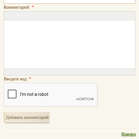
Комментарий:
*
Введите код:
*
Наверх