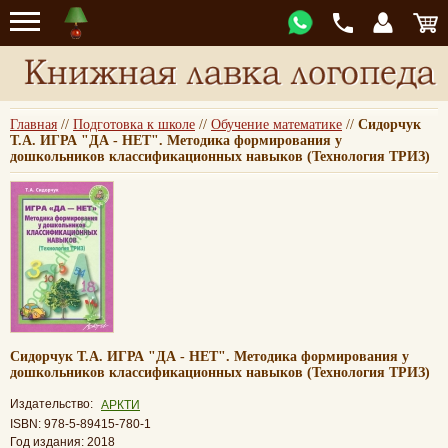
Главная
//
Подготовка к школе
//
Обучение математике
//
Сидорчук
Т.А. ИГРА "ДА - НЕТ". Методика формирования у
дошкольников классификационных навыков (Технология ТРИЗ)
Сидорчук Т.А. ИГРА "ДА - НЕТ". Методика формирования у
дошкольников классификационных навыков (Технология ТРИЗ)
Издательство:
АРКТИ
ISBN: 978-5-89415-780-1
Год издания: 2018