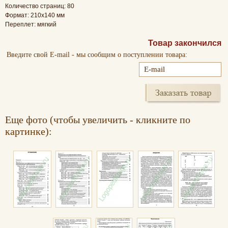
Количество страниц: 80
Формат: 210x140 мм
Переплет: мягкий
Товар закончился
Введите свой E-mail - мы сообщим о поступлении товара:
Еще фото (чтобы увеличить - кликните по
картинке):