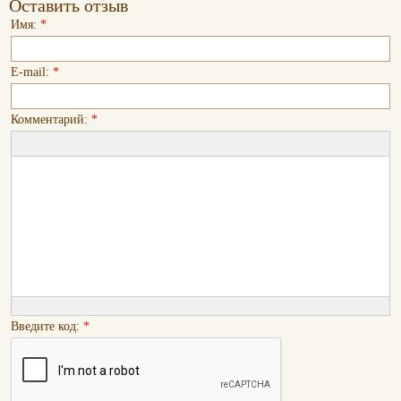
Оставить отзыв
Имя:
*
E-mail:
*
Комментарий:
*
Введите код:
*