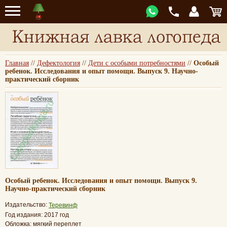
Главная
//
Дефектология
//
Дети с особыми потребностями
//
Особый
ребенок. Исследования и опыт помощи. Выпуск 9. Научно-
практический сборник
Особый ребенок. Исследования и опыт помощи. Выпуск 9.
Научно-практический сборник
Издательство:
Теревинф
Год издания: 2017 год
Обложка: мягкий переплет