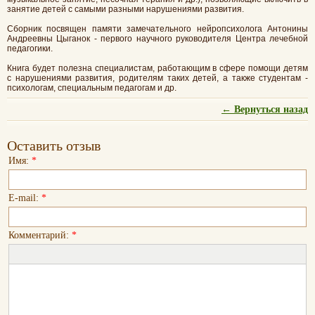
занятие детей с самыми разными нарушениями развития.
Сборник посвящен памяти замечательного нейропсихолога Антонины
Андреевны Цыганок - первого научного руководителя Центра лечебной
педагогики.
Книга будет полезна специалистам, работающим в сфере помощи детям
с нарушениями развития, родителям таких детей, а также студентам -
психологам, специальным педагогам и др.
← Вернуться назад
Оставить отзыв
Имя:
*
E-mail:
*
Комментарий:
*