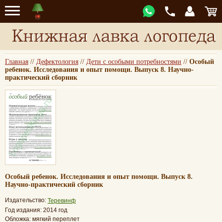
Главная
//
Дефектология
//
Дети с особыми потребностями
//
Особый
ребенок. Исследования и опыт помощи. Выпуск 8. Научно-
практический сборник
Особый ребенок. Исследования и опыт помощи. Выпуск 8.
Научно-практический сборник
Издательство:
Теревинф
Год издания: 2014 год
Обложка: мягкий переплет