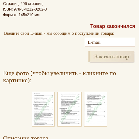
Страниц: 296 страниц
ISBN: 978-5-4212-0202-8
Формат: 145х210 мм
Товар закончился
Введите свой E-mail - мы сообщим о поступлении товара:
Еще фото (чтобы увеличить - кликните по
картинке):
Oписание товара