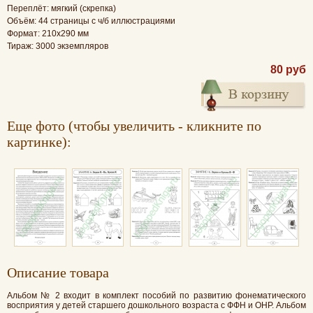
Переплёт: мягкий (скрепка)
Объём: 44 страницы с ч/б иллюстрациями
Формат: 210х290 мм
Тираж: 3000 экземпляров
80 руб
Еще фото (чтобы увеличить - кликните по
картинке):
Oписание товара
Альбом № 2 входит в комплект пособий по развитию фонематического
восприятия у детей старшего дошкольного возраста с ФФН и ОНР. Альбом