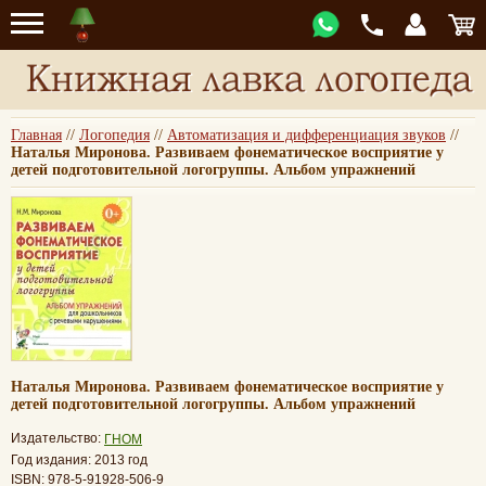
Главная
//
Логопедия
//
Автоматизация и дифференциация звуков
//
Наталья Миронова. Развиваем фонематическое восприятие у
детей подготовительной логогруппы. Альбом упражнений
Наталья Миронова. Развиваем фонематическое восприятие у
детей подготовительной логогруппы. Альбом упражнений
Издательство:
ГНОМ
Год издания: 2013 год
ISBN: 978-5-91928-506-9