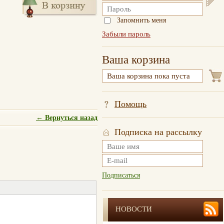
Запомнить меня
Забыли пароль
Ваша корзина
Помощь
← Вернуться назад
Подписка на рассылку
Подписаться
НОВОСТИ