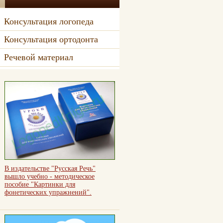
Консультация логопеда
Консультация ортодонта
Речевой материал
В издательстве "Русская Речь"
вышло учебно - методическое
пособие "Картинки для
фонетических упражнений".