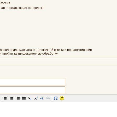
 Россия
вая нержавеющая проволока
азначен для массажа подъязычной связки и ее растягивания.
н пройти дезинфекционную обработку.