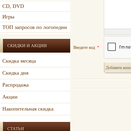
CD, DVD
Игры
ТОП запросов по логопедии
СКИДКИ И АКЦИИ
Введите код:
*
Скидка месяца
Скидка дня
Распродажа
Акции
Накопительная скидка
СТАТЬИ