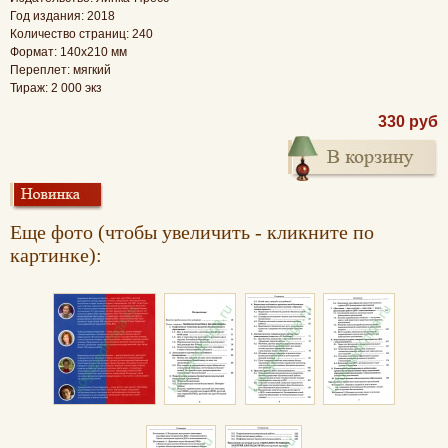
Год издания: 2018
Количество страниц: 240
Формат: 140х210 мм
Переплет: мягкий
Тираж: 2 000 экз
330 руб
Еще фото (чтобы увеличить - кликните по
картинке):