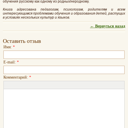
обучения русскому как одному из родных/неродному.
Книга адресована педагогам, психологам, родителям и всем
интересующимся проблемами обучения и образования детей, растущих
в условиях нескольких культур и языков.
← Вернуться назад
Оставить отзыв
Имя:
*
E-mail:
*
Комментарий:
*