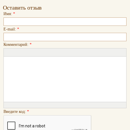
Оставить отзыв
Имя:
*
E-mail:
*
Комментарий:
*
Введите код:
*