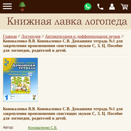
Главная
//
Логопедия
//
Автоматизация и дифференциация звуков
//
Коноваленко В.В. Коноваленко С.В. Домашняя тетрадь №1 для
закрепления произношения свистящих звуков С, З, Ц. Пособие
для логопедов, родителей и детей.
Коноваленко В.В. Коноваленко С.В. Домашняя тетрадь №1 для
закрепления произношения свистящих звуков С, З, Ц. Пособие
для логопедов, родителей и детей.
Автор:
Коноваленко С.В.