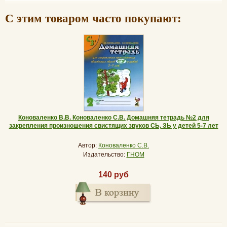
С этим товаром часто покупают:
Коноваленко В.В. Коноваленко С.В. Домашняя тетрадь №2 для
закрепления произношения свистящих звуков СЬ, ЗЬ у детей 5-7 лет
Автор:
Коноваленко С.В.
Издательство:
ГНОМ
140 руб