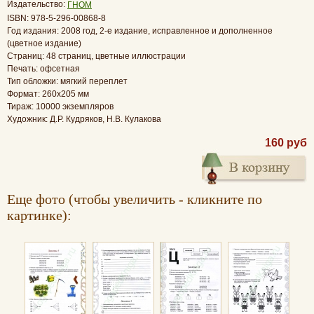
Издательство:
ГНОМ
ISBN: 978-5-296-00868-8
Год издания: 2008 год, 2-е издание, исправленное и дополненное
(цветное издание)
Страниц: 48 страниц, цветные иллюстрации
Печать: офсетная
Тип обложки: мягкий переплет
Формат: 260x205 мм
Тираж: 10000 экземпляров
Художник: Д.Р. Кудряков, Н.В. Кулакова
160 руб
Еще фото (чтобы увеличить - кликните по
картинке):