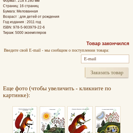
Формат: 218 х 280 мм
Страниц: 16 страниц
Бумага: Мелованная
Возраст : для детей от рождения
Год издания : 2011 год
ISBN: 978-5-903979-22-6
Тираж: 5000 экземпляров
Товар закончился
Введите свой E-mail - мы сообщим о поступлении товара:
Еще фото (чтобы увеличить - кликните по
картинке):