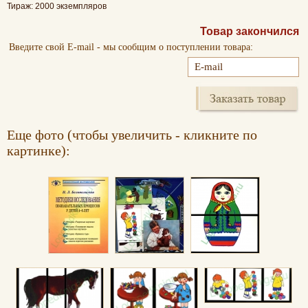
Тираж: 2000 экземпляров
Товар закончился
Введите свой E-mail - мы сообщим о поступлении товара:
Еще фото (чтобы увеличить - кликните по
картинке):