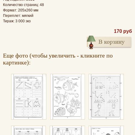
Количество страниц: 48
Формат: 205x260 мм
Переплет: мягкий
Тираж: 3 000 экз
170 руб
Еще фото (чтобы увеличить - кликните по
картинке):