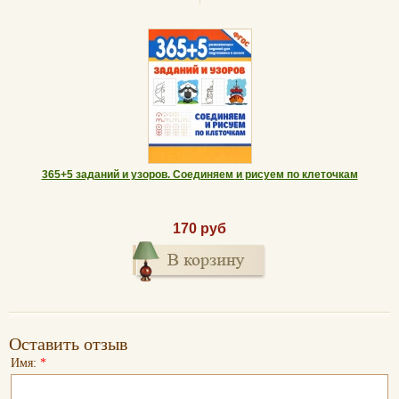
365+5 заданий и узоров. Соединяем и рисуем по клеточкам
170 руб
Оставить отзыв
Имя:
*