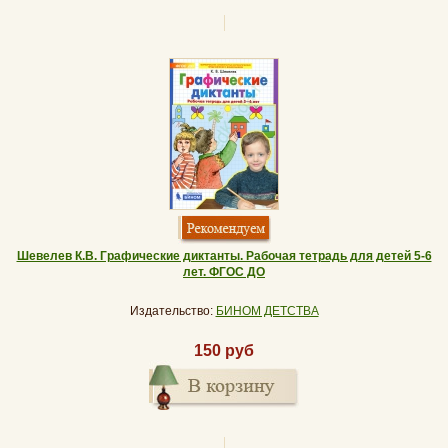
Шевелев К.В. Графические диктанты. Рабочая тетрадь для детей 5-6
лет. ФГОС ДО
Издательство:
БИНОМ ДЕТСТВА
150 руб