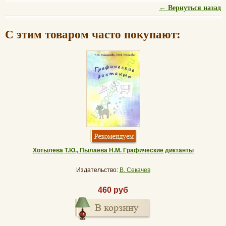
← Вернуться назад
С этим товаром часто покупают:
Хотылева Т.Ю., Пылаева Н.М. Графические диктанты
Издательство:
В. Секачев
460 руб