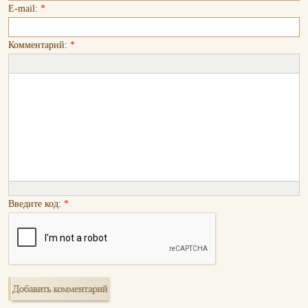
E-mail:
*
Комментарий:
*
Введите код:
*