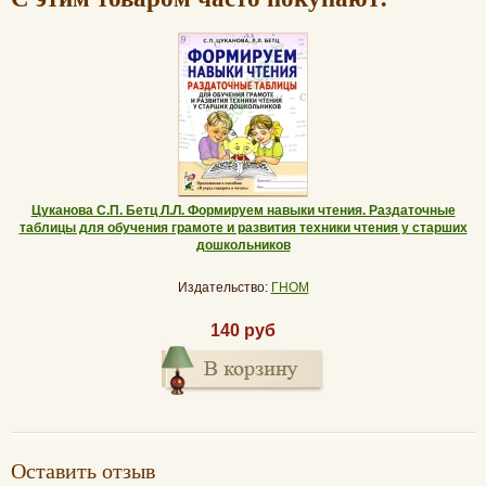
Цуканова С.П. Бетц Л.Л. Формируем навыки чтения. Раздаточные
таблицы для обучения грамоте и развития техники чтения у старших
дошкольников
Издательство:
ГНОМ
140 руб
Оставить отзыв